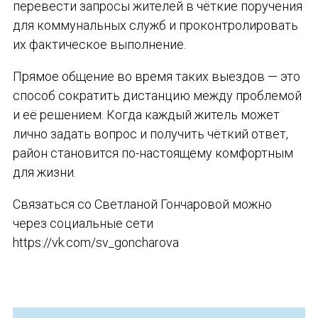
перевести запросы жителей в чёткие поручения
для коммунальных служб и проконтролировать
их фактическое выполнение.
Прямое общение во время таких выездов — это
способ сократить дистанцию между проблемой
и её решением. Когда каждый житель может
лично задать вопрос и получить чёткий ответ,
район становится по-настоящему комфортным
для жизни.
Связаться со Светланой Гончаровой можно
через социальные сети
https://vk.com/sv_goncharova