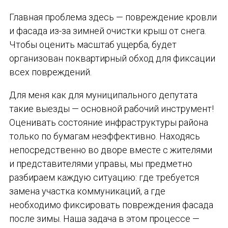
Главная проблема здесь — повреждение кровли
и фасада из-за зимней очистки крыш от снега.
Чтобы оценить масштаб ущерба, будет
организован поквартирный обход для фиксации
всех повреждений.
Для меня как для муниципального депутата
такие выезды — основной рабочий инструмент!
Оценивать состояние инфраструктуры района
только по бумагам неэффективно. Находясь
непосредственно во дворе вместе с жителями
и представителями управы, мы предметно
разбираем каждую ситуацию: где требуется
замена участка коммуникаций, а где
необходимо фиксировать повреждения фасада
после зимы. Наша задача в этом процессе —