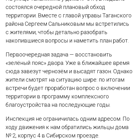
состоялся очередной плановый обход
территории. Вместе с главой управы Таганского
района Сергеем Сальниковым мы встретились
с жителями, чтобы детально разобрать
накопившиеся вопросы и наметить план работ.
Первоочередная задача — восстановить
«зелёный пояс» двора. Уже в ближайшее время
сюда завезут чернозём и высадят газон. Однако
жители смотрят на ситуацию шире: по итогам
встречи будет проработан вопрос о включении
территории в программу комплексного
благоустройства на последующие годы.
Инспекция не ограничилась одним адресом. По
ходу движения к нам обратились жильцы дома
№ 2, корпус 4 в Сибирском проезде.