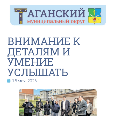
ВНИМАНИЕ К
ДЕТАЛЯМ И
УМЕНИЕ
УСЛЫШАТЬ
15 мая, 2026