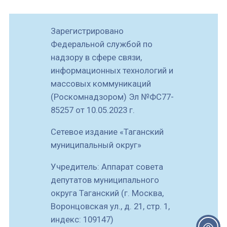
Зарегистрировано
Федеральной службой по
надзору в сфере связи,
информационных технологий и
массовых коммуникаций
(Роскомнадзором) Эл №ФС77-
85257 от 10.05.2023 г.
С
етевое издание «Таганский
муниципальный округ»
Учредитель: Аппарат совета
депутатов муниципального
округа Таганский (г. Москва,
Воронцовская ул., д. 21, стр. 1,
индекс: 109147)