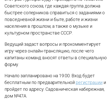
Советского союза, где каждая группа должна
быстрее соперников справиться с заданиями о
повседневной жизни и быте, работе и жизни
населения в прошлом, а также о музыке и
культурном пространстве СССР.
Ведущий задаст вопросы и прокомментирует
игру через онлайн-трансляцию, после чего
капитаны команд вносят ответы в специальную
форму.
Начало запланировано на 19:00. Вход будет
бесплатным по предварительной
регистрации
и
пройдет по адресу: Садовническая набережная,
дом №47А.