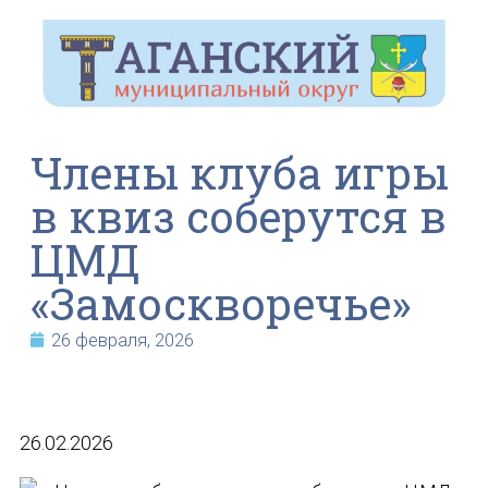
Члены клуба игры
в квиз соберутся в
ЦМД
«Замоскворечье»
26 февраля, 2026
26.02.2026